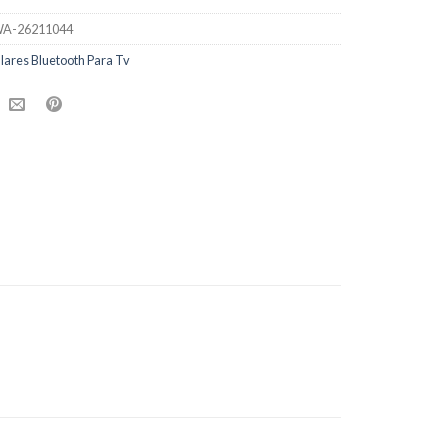
A-26211044
lares Bluetooth Para Tv