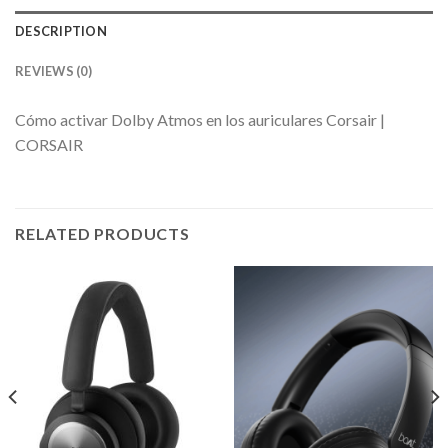
DESCRIPTION
REVIEWS (0)
Cómo activar Dolby Atmos en los auriculares Corsair |
CORSAIR
RELATED PRODUCTS