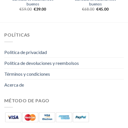
buenos
buenos
€
59.00
€
39.00
€
68.00
€
45.00
POLÍTICAS
Politica de privacidad
Política de devoluciones y reembolsos
Términos y condiciones
Acerca de
MÉTODO DE PAGO