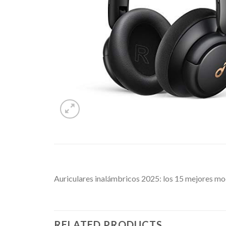
Auriculares inalámbricos 2025: los 15 mejores m
RELATED PRODUCTS