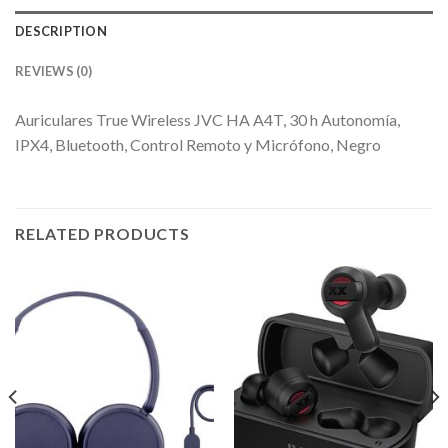
DESCRIPTION
REVIEWS (0)
Auriculares True Wireless JVC HA A4T, 30 h Autonomía,
IPX4, Bluetooth, Control Remoto y Micrófono, Negro
RELATED PRODUCTS