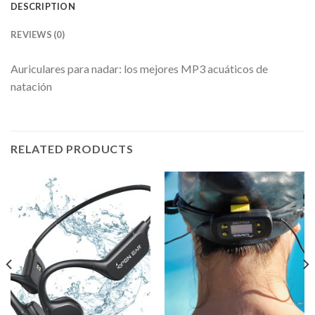
DESCRIPTION
REVIEWS (0)
Auriculares para nadar: los mejores MP3 acuáticos de
natación
RELATED PRODUCTS