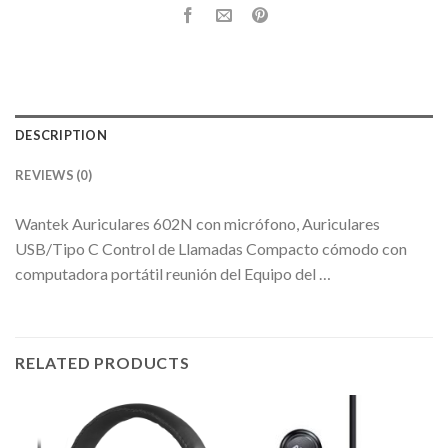
DESCRIPTION
REVIEWS (0)
Wantek Auriculares 602N con micrófono, Auriculares
USB/Tipo C Control de Llamadas Compacto cómodo con
computadora portátil reunión del Equipo del …
RELATED PRODUCTS