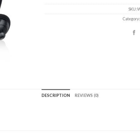
SKU:
W
Category
DESCRIPTION
REVIEWS (0)