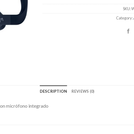
SKU:
W
Category:
DESCRIPTION
REVIEWS (0)
 con micrófono integrado