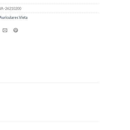
A-26210200
Auriculares Vieta