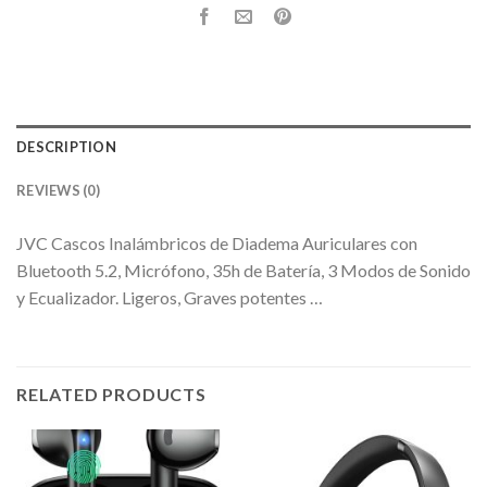
DESCRIPTION
REVIEWS (0)
JVC Cascos Inalámbricos de Diadema Auriculares con
Bluetooth 5.2, Micrófono, 35h de Batería, 3 Modos de Sonido
y Ecualizador. Ligeros, Graves potentes …
RELATED PRODUCTS