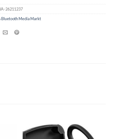
A-26211237
 Bluetooth Media Markt