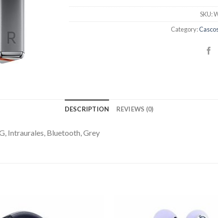
SKU:
W
Category:
Cascos
DESCRIPTION
REVIEWS (0)
 Intraurales, Bluetooth, Grey