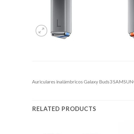
Auriculares inalámbricos Galaxy Buds3 SAMSUNG,
RELATED PRODUCTS