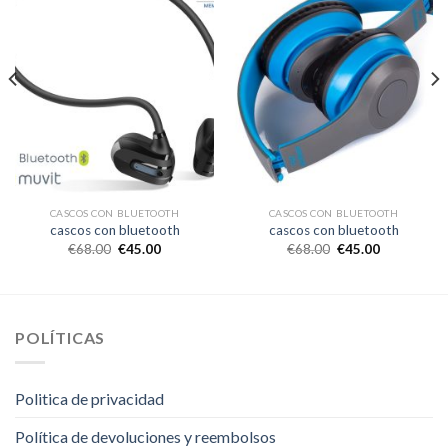
CASCOS CON BLUETOOTH
CASCOS CON BLUETOOTH
cascos con bluetooth
cascos con bluetooth
€
68.00
€
45.00
€
68.00
€
45.00
POLÍTICAS
Politica de privacidad
Política de devoluciones y reembolsos