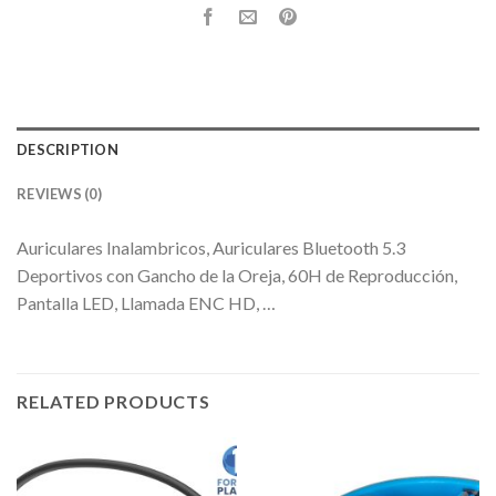
DESCRIPTION
REVIEWS (0)
Auriculares Inalambricos, Auriculares Bluetooth 5.3
Deportivos con Gancho de la Oreja, 60H de Reproducción,
Pantalla LED, Llamada ENC HD, …
RELATED PRODUCTS