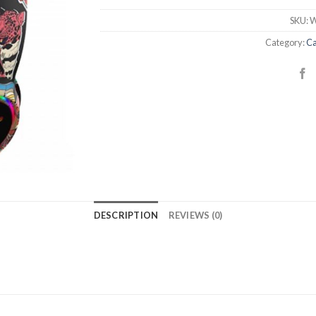
SKU:
W
Category:
Ca
DESCRIPTION
REVIEWS (0)