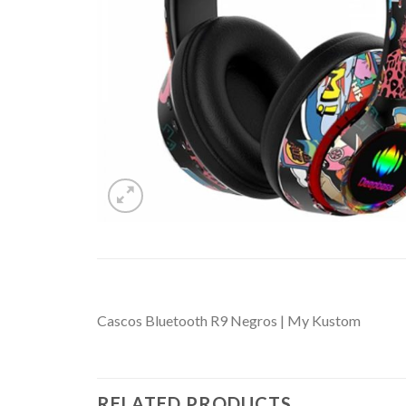
Cascos Bluetooth R9 Negros | My Kustom
RELATED PRODUCTS