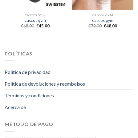
CASCOS GYM
CASCOS GYM
cascos gym
cascos gym
€
68.00
€
45.00
€
72.00
€
48.00
POLÍTICAS
Politica de privacidad
Política de devoluciones y reembolsos
Términos y condiciones
Acerca de
MÉTODO DE PAGO