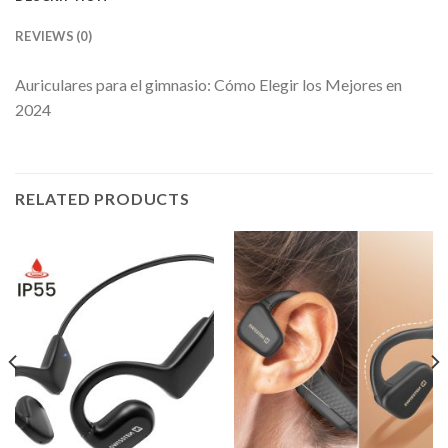
REVIEWS (0)
Auriculares para el gimnasio: Cómo Elegir los Mejores en
2024
RELATED PRODUCTS