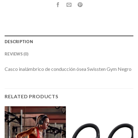
DESCRIPTION
REVIEWS (0)
Casco inalámbrico de conducción ósea Swissten Gym Negro
RELATED PRODUCTS