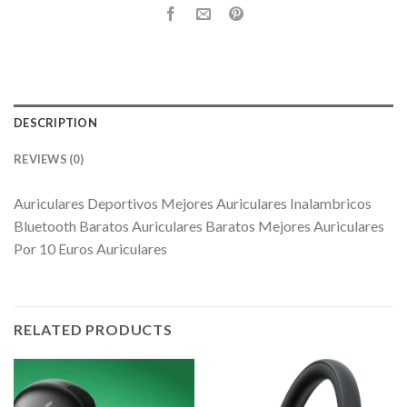
DESCRIPTION
REVIEWS (0)
Auriculares Deportivos Mejores Auriculares Inalambricos
Bluetooth Baratos Auriculares Baratos Mejores Auriculares
Por 10 Euros Auriculares
RELATED PRODUCTS