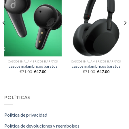
CASCOS INALAMBRICOS BARATOS
CASCOS INALAMBRICOS BARATOS
cascos inalambricos baratos
cascos inalambricos baratos
€
71.00
€
47.00
€
71.00
€
47.00
POLÍTICAS
Politica de privacidad
Política de devoluciones y reembolsos