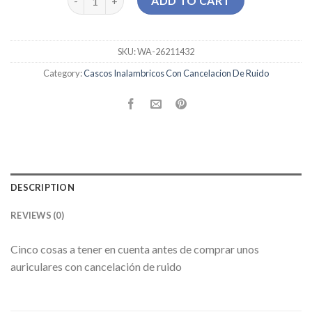
ADD TO CART
SKU:
WA-26211432
Category:
Cascos Inalambricos Con Cancelacion De Ruido
DESCRIPTION
REVIEWS (0)
Cinco cosas a tener en cuenta antes de comprar unos
auriculares con cancelación de ruido