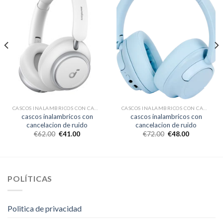
CASCOS INALAMBRICOS CON CANCELACION DE RUIDO
CASCOS INALAMBRICOS CON CANCELACION DE RUIDO
cascos inalambricos con
cascos inalambricos con
cancelacion de ruido
cancelacion de ruido
€
62.00
€
41.00
€
72.00
€
48.00
POLÍTICAS
Politica de privacidad