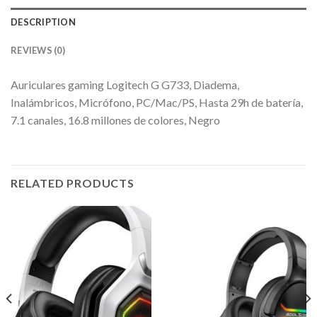
DESCRIPTION
REVIEWS (0)
Auriculares gaming Logitech G G733, Diadema,
Inalámbricos, Micrófono, PC/Mac/PS, Hasta 29h de batería,
7.1 canales, 16.8 millones de colores, Negro
RELATED PRODUCTS