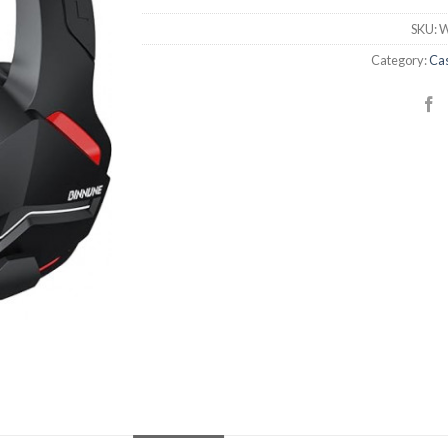
SKU:
W
Category:
Cas