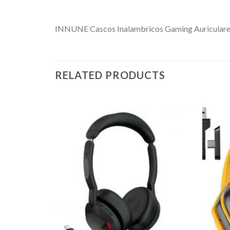
INNUNE Cascos Inalambricos Gaming Auriculares 
RELATED PRODUCTS