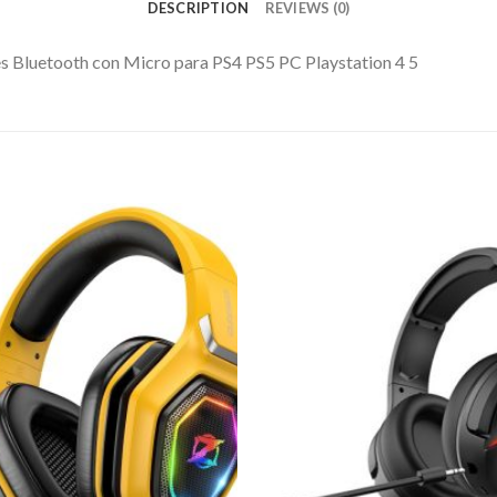
DESCRIPTION
REVIEWS (0)
Bluetooth con Micro para PS4 PS5 PC Playstation 4 5