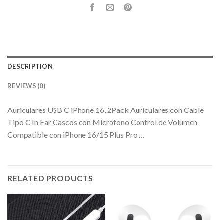
DESCRIPTION
REVIEWS (0)
Auriculares USB C iPhone 16, 2Pack Auriculares con Cable
Tipo C In Ear Cascos con Micrófono Control de Volumen
Compatible con iPhone 16/15 Plus Pro …
RELATED PRODUCTS