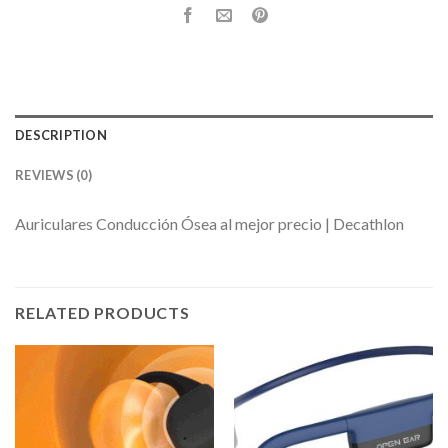
DESCRIPTION
REVIEWS (0)
Auriculares Conducción Ósea al mejor precio | Decathlon
RELATED PRODUCTS