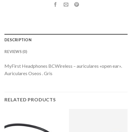
DESCRIPTION
REVIEWS (0)
MyFirst Headphones BCWireless – auriculares «open ear».
Auriculares Oseos . Gris
RELATED PRODUCTS