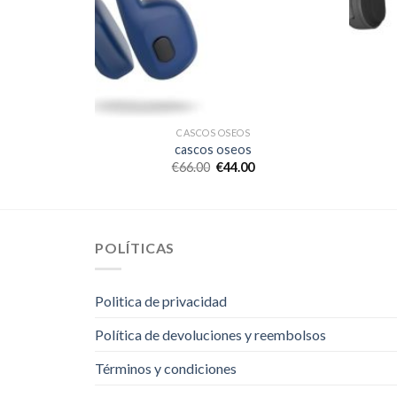
CASCOS OSEOS
cascos oseos
€
66.00
€
44.00
POLÍTICAS
Politica de privacidad
Política de devoluciones y reembolsos
Términos y condiciones