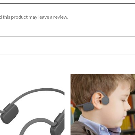
 this product may leave a review.