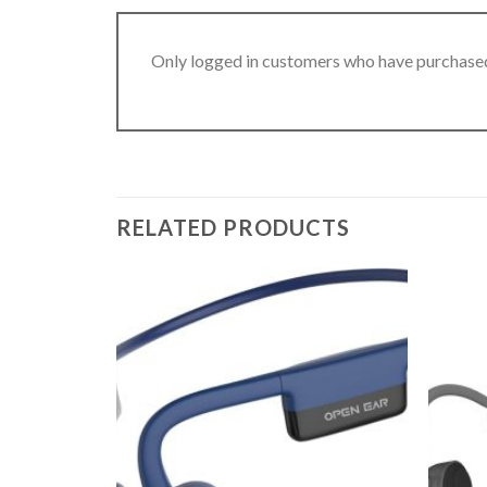
Only logged in customers who have purchased
RELATED PRODUCTS