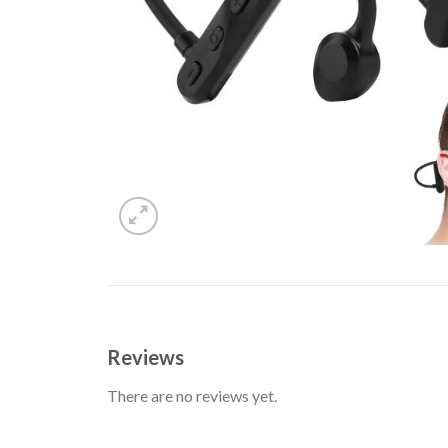
Reviews
There are no reviews yet.