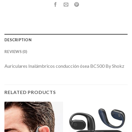
DESCRIPTION
REVIEWS (0)
Auriculares Inalámbricos conducción ósea BC500 By Shokz
RELATED PRODUCTS