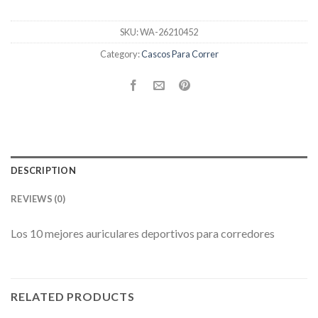
SKU:
WA-26210452
Category:
Cascos Para Correr
DESCRIPTION
REVIEWS (0)
Los 10 mejores auriculares deportivos para corredores
RELATED PRODUCTS