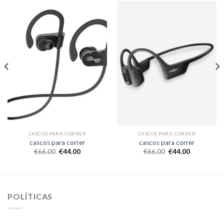
CASCOS PARA CORRER
CASCOS PARA CORRER
cascos para correr
cascos para correr
€
66.00
€
44.00
€
66.00
€
44.00
POLÍTICAS