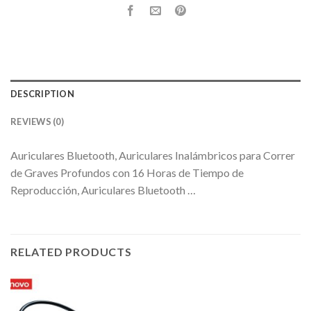
DESCRIPTION
REVIEWS (0)
Auriculares Bluetooth, Auriculares Inalámbricos para Correr
de Graves Profundos con 16 Horas de Tiempo de
Reproducción, Auriculares Bluetooth …
RELATED PRODUCTS