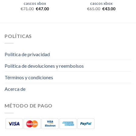
cascos xbox
cascos xbox
€
71.00
€
47.00
€
65.00
€
43.00
POLÍTICAS
Politica de privacidad
Política de devoluciones y reembolsos
Términos y condiciones
Acerca de
MÉTODO DE PAGO