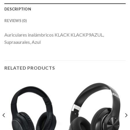
DESCRIPTION
REVIEWS (0)
Auriculares inalámbricos KLACK KLACKP9AZUL,
Supraaurales, Azul
RELATED PRODUCTS