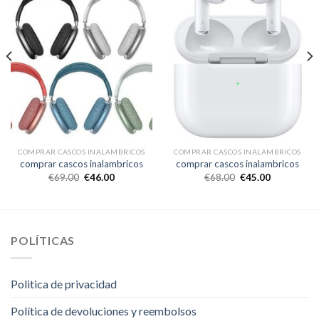
COMPRAR CASCOS INALAMBRICOS
COMPRAR CASCOS INALAMBRICOS
comprar cascos inalambricos
comprar cascos inalambricos
€
69.00
€
46.00
€
68.00
€
45.00
POLÍTICAS
Politica de privacidad
Política de devoluciones y reembolsos