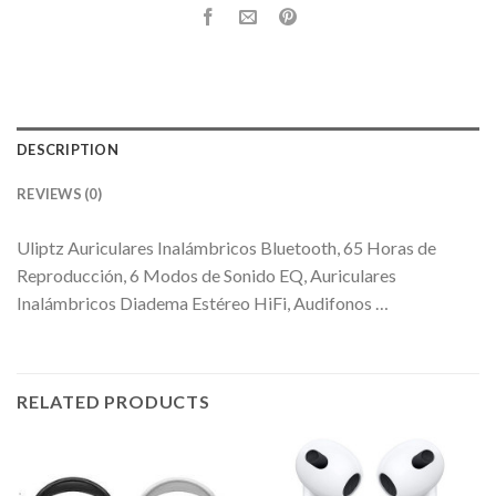
DESCRIPTION
REVIEWS (0)
Uliptz Auriculares Inalámbricos Bluetooth, 65 Horas de
Reproducción, 6 Modos de Sonido EQ, Auriculares
Inalámbricos Diadema Estéreo HiFi, Audifonos …
RELATED PRODUCTS