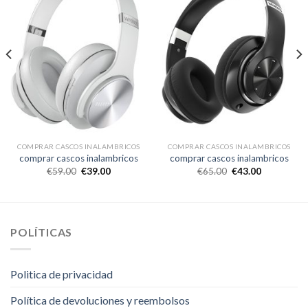
COMPRAR CASCOS INALAMBRICOS
COMPRAR CASCOS INALAMBRICOS
comprar cascos inalambricos
comprar cascos inalambricos
€
59.00
€
39.00
€
65.00
€
43.00
POLÍTICAS
Politica de privacidad
Política de devoluciones y reembolsos