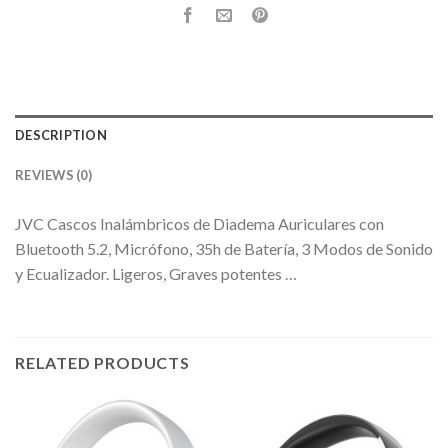
DESCRIPTION
REVIEWS (0)
JVC Cascos Inalámbricos de Diadema Auriculares con
Bluetooth 5.2, Micrófono, 35h de Batería, 3 Modos de Sonido
y Ecualizador. Ligeros, Graves potentes …
RELATED PRODUCTS