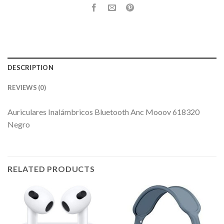
DESCRIPTION
REVIEWS (0)
Auriculares Inalámbricos Bluetooth Anc Mooov 618320
Negro
RELATED PRODUCTS