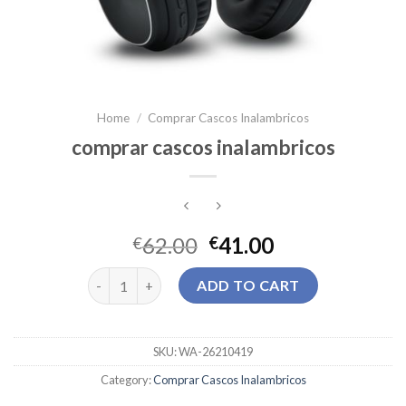
Home
/
Comprar Cascos Inalambricos
comprar cascos inalambricos
62.00
41.00
€
€
comprar cascos inalambricos quantity
ADD TO CART
SKU:
WA-26210419
Category:
Comprar Cascos Inalambricos