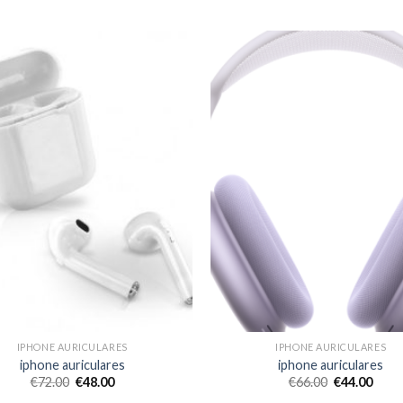
IPHONE AURICULARES
IPHONE AURICULARES
iphone auriculares
iphone auriculares
€
72.00
€
48.00
€
66.00
€
44.00