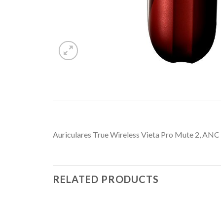
Auriculares True Wireless Vieta Pro Mute 2, ANC 3
RELATED PRODUCTS