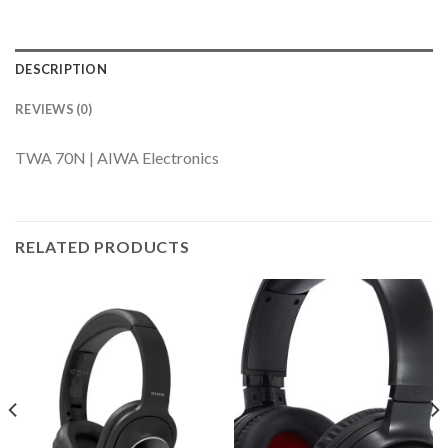
DESCRIPTION
REVIEWS (0)
TWA 70N | AIWA Electronics
RELATED PRODUCTS