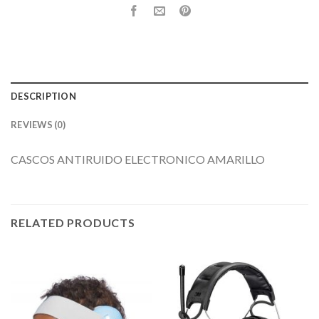
DESCRIPTION
REVIEWS (0)
CASCOS ANTIRUIDO ELECTRONICO AMARILLO
RELATED PRODUCTS