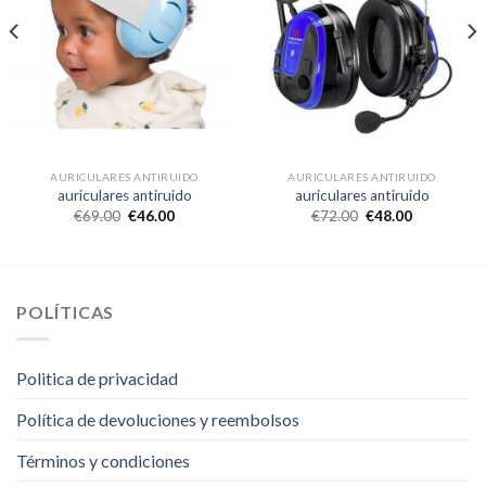
AURICULARES ANTIRUIDO
AURICULARES ANTIRUIDO
auriculares antiruido
auriculares antiruido
€
69.00
€
46.00
€
72.00
€
48.00
POLÍTICAS
Politica de privacidad
Política de devoluciones y reembolsos
Términos y condiciones