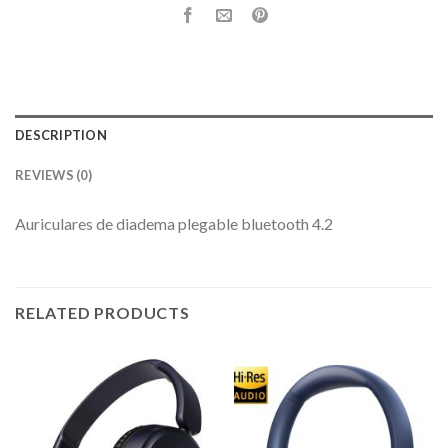
DESCRIPTION
REVIEWS (0)
Auriculares de diadema plegable bluetooth 4.2
RELATED PRODUCTS