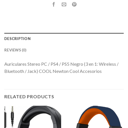
DESCRIPTION
REVIEWS (0)
Auriculares Stereo PC / PS4 / PS5 Negro (3 en 1: Wireless /
Bluetooth / Jack) COOL Newton Cool Accesorios
RELATED PRODUCTS