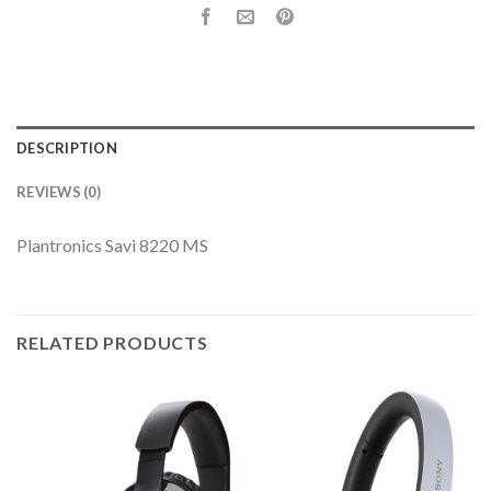
DESCRIPTION
REVIEWS (0)
Plantronics Savi 8220 MS
RELATED PRODUCTS