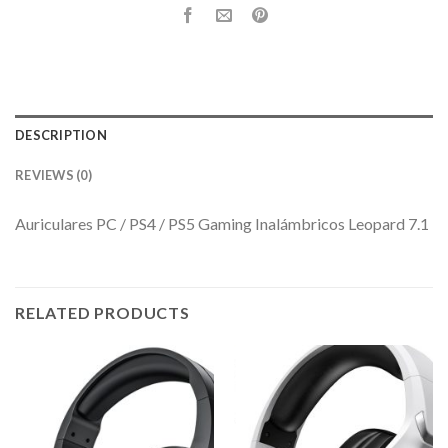
DESCRIPTION
REVIEWS (0)
Auriculares PC / PS4 / PS5 Gaming Inalámbricos Leopard 7.1
RELATED PRODUCTS