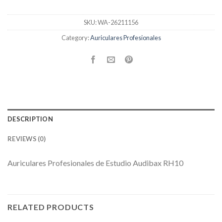
SKU:
WA-26211156
Category:
Auriculares Profesionales
DESCRIPTION
REVIEWS (0)
Auriculares Profesionales de Estudio Audibax RH10
RELATED PRODUCTS