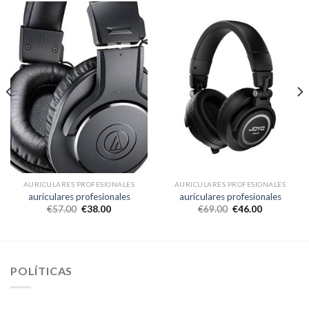
AURICULARES PROFESIONALES
AURICULARES PROFESIONALES
auriculares profesionales
auriculares profesionales
€
57.00
€
38.00
€
69.00
€
46.00
POLÍTICAS