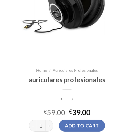
Home
/
Auriculares Profesionales
auriculares profesionales
59.00
39.00
€
€
auriculares profesionales quantity
ADD TO CART