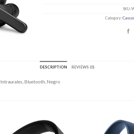
SKU:
W
Category:
Cascos
DESCRIPTION
REVIEWS (0)
ntraurales, Bluetooth, Negro