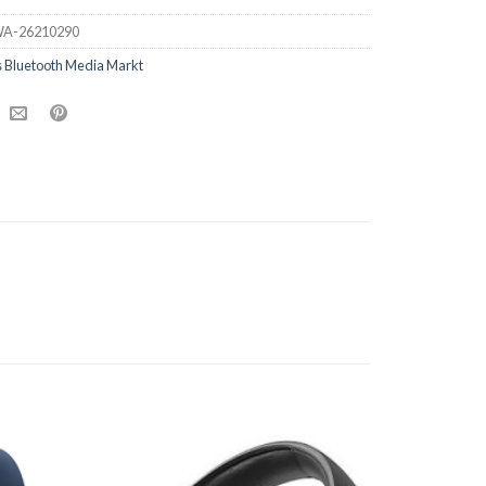
A-26210290
 Bluetooth Media Markt