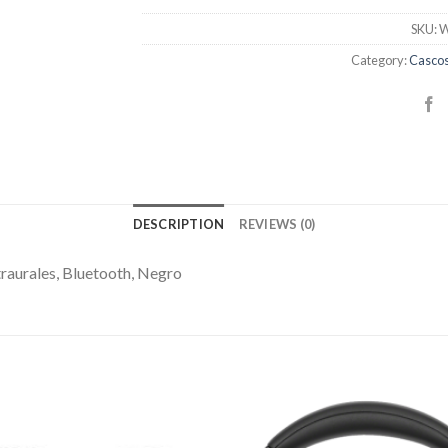
SKU:
W
Category:
Cascos
DESCRIPTION
REVIEWS (0)
raurales, Bluetooth, Negro