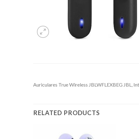
Auriculares True Wireless JBLWFLEXBEG JBL, Int
RELATED PRODUCTS