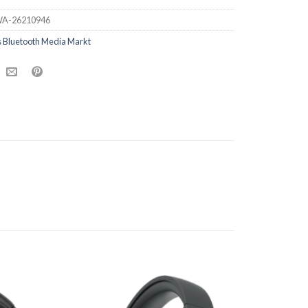
A-26210946
 Bluetooth Media Markt