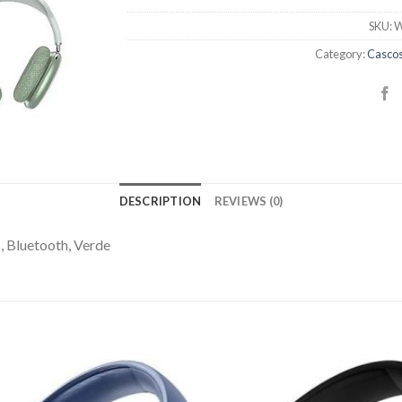
SKU:
W
Category:
Cascos
DESCRIPTION
REVIEWS (0)
, Bluetooth, Verde