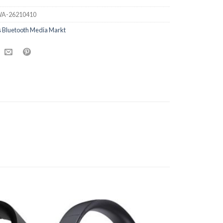
A-26210410
 Bluetooth Media Markt