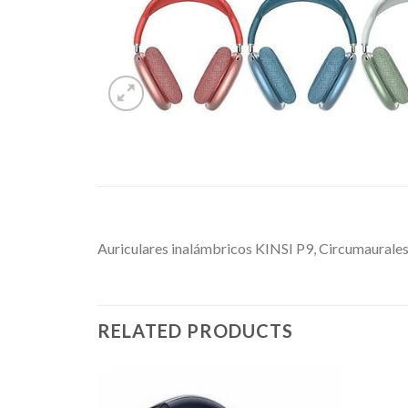
Auriculares inalámbricos KINSI P9, Circumaurales
RELATED PRODUCTS