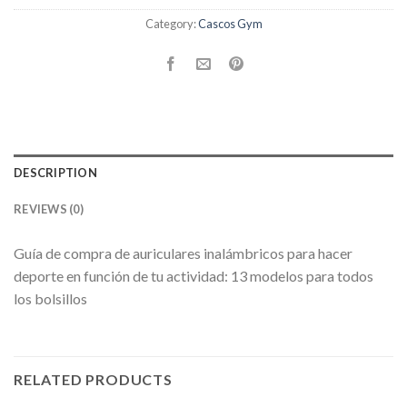
Category:
Cascos Gym
DESCRIPTION
REVIEWS (0)
Guía de compra de auriculares inalámbricos para hacer
deporte en función de tu actividad: 13 modelos para todos
los bolsillos
RELATED PRODUCTS