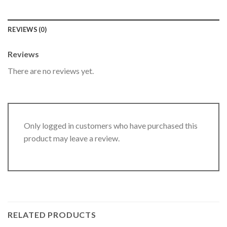
REVIEWS (0)
Reviews
There are no reviews yet.
Only logged in customers who have purchased this
product may leave a review.
RELATED PRODUCTS