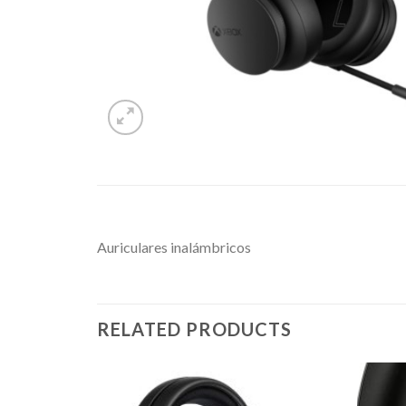
Auriculares inalámbricos
RELATED PRODUCTS