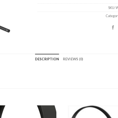
SKU:
W
Categor
DESCRIPTION
REVIEWS (0)