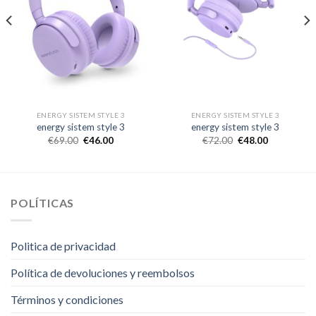
ENERGY SISTEM STYLE 3
ENERGY SISTEM STYLE 3
energy sistem style 3
energy sistem style 3
€
69.00
€
46.00
€
72.00
€
48.00
POLÍTICAS
Politica de privacidad
Política de devoluciones y reembolsos
Términos y condiciones