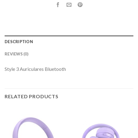
DESCRIPTION
REVIEWS (0)
Style 3 Auriculares Bluetooth
RELATED PRODUCTS