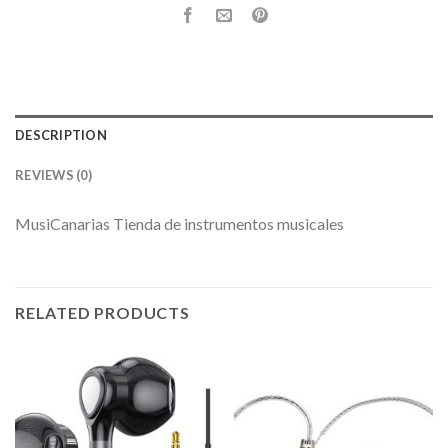
DESCRIPTION
REVIEWS (0)
MusiCanarias Tienda de instrumentos musicales
RELATED PRODUCTS