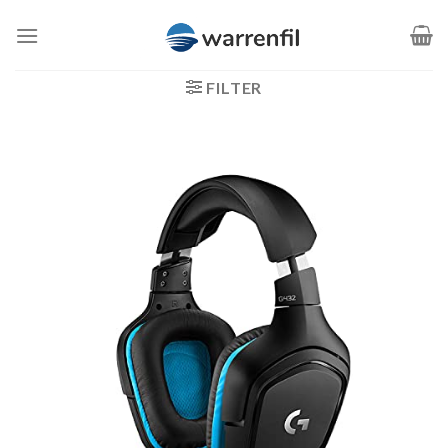
Saltar
al
contenido
FILTER